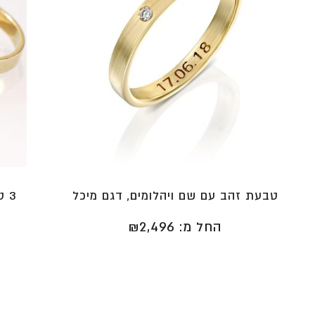
טבעת זהב עם שם ויהלומים, דגם מיכל
3 
החל מ:
2,496
₪