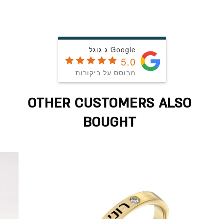
Google ג גוגל
5.0
מבוסס על ביקורות
OTHER CUSTOMERS ALSO
BOUGHT