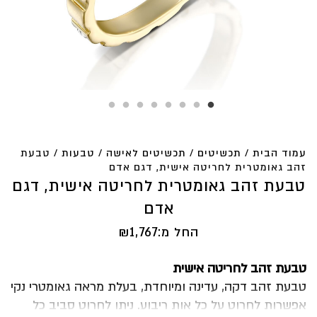
עמוד הבית
/
תכשיטים
/
תכשיטים לאישה
/
טבעות
/ טבעת
זהב גאומטרית לחריטה אישית, דגם אדם
טבעת זהב גאומטרית לחריטה אישית, דגם
אדם
החל מ:
1,767
₪
טבעת זהב לחריטה אישית
טבעת זהב דקה, עדינה ומיוחדת, בעלת מראה גאומטרי נקי
אפשרות לחרוט על כל אות ריבוע. ניתן לחרוט סביב כל