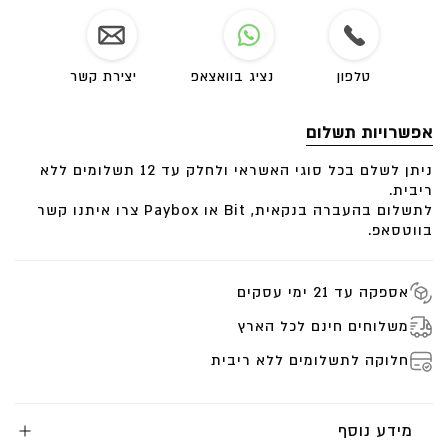
כאן
טלפון
נציג בוואצאפ
יצירת קשר
אפשרויות תשלום
ניתן לשלם בכל סוגי האשראי ולחלק עד 12 תשלומים ללא
ריבית.
לתשלום בהעברה בנקאית, Bit או Paybox צרו איתנו קשר
בווטסאפ.
אספקה עד 21 ימי עסקים
משלוחים חינם לכל הארץ
חלוקה לתשלומים ללא ריבית
מידע נוסף