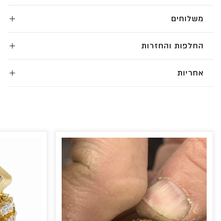
משלוחים
החלפות והחזרות
אחריות