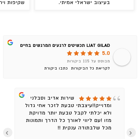
בעיצוב ישראלי אמיתי.
שקיפות ויר
LIAT GILAD תכשיטים לרגעים המרגשים בחיים
5.0
מבוסס על 115 ביקורות
לקריאת כל הביקורות
כתבו ביקורת
שירות אדיב וסבלני
ומדוייק!!עיצבתי טבעת לזכר אחי גדול
ולא יכלתי לקבל טבעת יותר מדויקת
מזו !עם ליווי לאורך כל הדרך ותמונות
מכל שלבתודה ענקית !!
›
‹