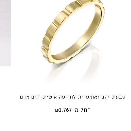
טבעת זהב גאומטרית לחריטה אישית, דגם אדם
החל מ:
1,767
₪