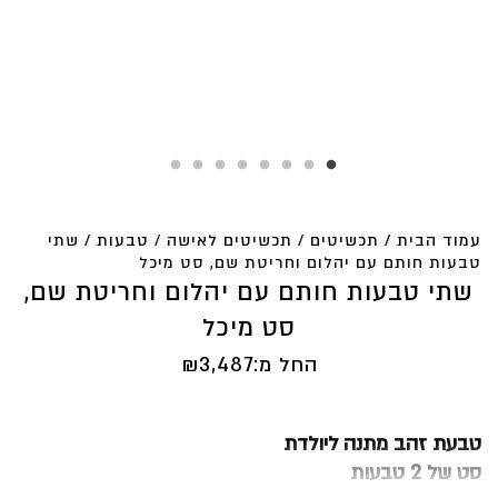
עמוד הבית
/
תכשיטים
/
תכשיטים לאישה
/
טבעות
/ שתי
טבעות חותם עם יהלום וחריטת שם, סט מיכל
שתי טבעות חותם עם יהלום וחריטת שם,
סט מיכל
החל מ:
3,487
₪
טבעת זהב מתנה ליולדת
סט של 2 טבעות