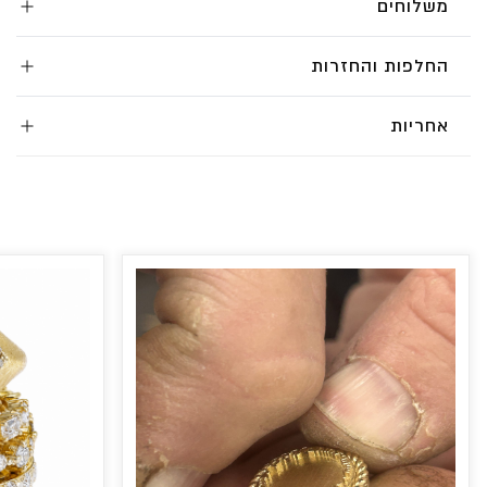
משלוחים
החלפות והחזרות
אחריות