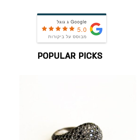
Google ג גוגל
5.0
מבוסס על ביקורות
POPULAR PICKS