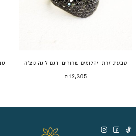
טבעת זרת ויהלומים שחורים, דגם לונה נוצ’ה
₪
12,305