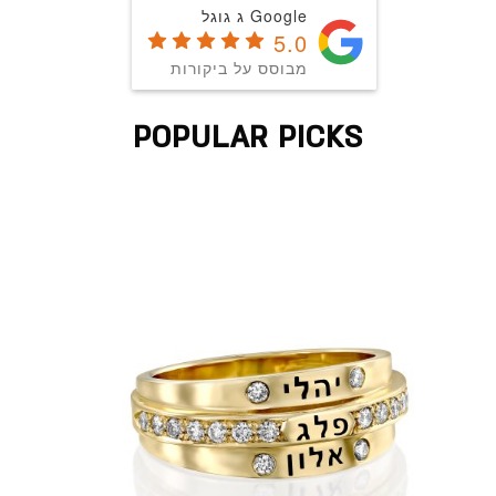
Google ג גוגל
5.0
מבוסס על ביקורות
POPULAR PICKS