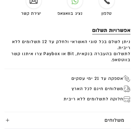
טלפון
נציג בוואצאפ
יצירת קשר
אפשרויות תשלום
ניתן לשלם בכל סוגי האשראי ולחלק עד 12 תשלומים ללא
ריבית.
לתשלום בהעברה בנקאית, Bit או Paybox צרו איתנו קשר
בווטסאפ.
אספקה עד 21 ימי עסקים
משלוחים חינם לכל הארץ
חלוקה לתשלומים ללא ריבית
משלוחים