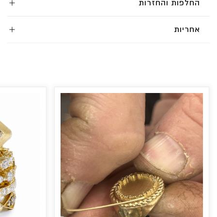
החלפות והחזרות
אחריות