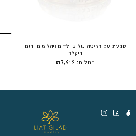
טבעת עם חריטה של 3 ילדים ויהלומים, דגם
דיקלה
החל מ:
7,612
₪