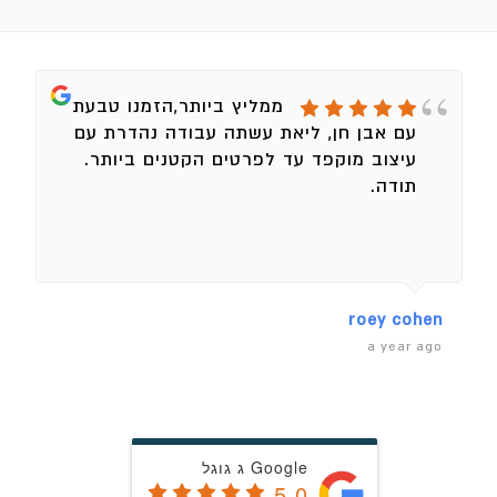
ממליץ ביותר,הזמנו טבעת
עם אבן חן, ליאת עשתה עבודה נהדרת עם
עיצוב מוקפד עד לפרטים הקטנים ביותר.
תודה.
roey cohen
a year ago
Google ג גוגל
5.0