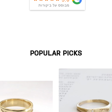
מבוסס על ביקורות
POPULAR PICKS