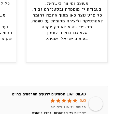
מעוצב ומיוצר בישראל,
כל לק
בעבודת יד מוקפדת ובסטנדרט גבוה.
כל פרט נוצר כאן מתוך אהבה לחומר,
משל
לאסתטיקה וליצירה מקומית עם נשמה.
תכשיט שהוא לא רק יוקרה
ועד 
אלא גם בחירה לתמוך
החוויה
בעיצוב ישראלי אמיתי.
שקיפות
LIAT GILAD תכשיטים לרגעים המרגשים בחיים
5.0
מבוסס על 115 ביקורות
לקריאת כל הביקורות
כתבו ביקורת