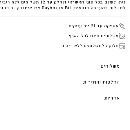
ניתן לשלם בכל סוגי האשראי ולחלק עד 12 תשלומים ללא ריבית.
לתשלום בהעברה בנקאית, Bit או Paybox צרו איתנו קשר בווטסאפ.
אספקה עד 21 ימי עסקים
משלוחים חינם לכל הארץ
חלוקה לתשלומים ללא ריבית
משלוחים
החלפות והחזרות
אחריות