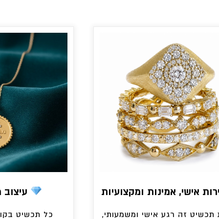
ות אישי, אמינות ומקצועיות
עיצוב מק
תכשיט זה רגע אישי ומשמעותי,
כל תכשיט בקול