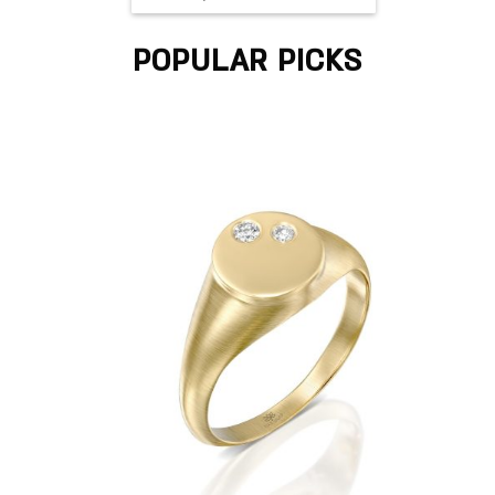
POPULAR PICKS