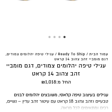
עמוד הבית
/
Ready To Ship
/ עגילי טיפה יהלומים צמודים,
דגם מומביי זהב צהוב 14 קראט
עגילי טיפה יהלומים צמודים, דגם מומביי
זהב צהוב 14 קראט
החל מ:
1,018
₪
עגילים בעיצוב טיפה קלאסי, משובצים יהלומים לבנים
טבעיים וזהב צהוב 18 קראט עם עיטור זהב עדין – נשיים,
רכים ומתאימים לכל מראה.