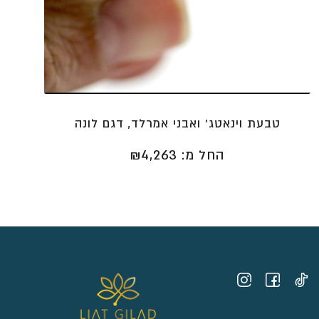
טבעת וינאטג' ואבני אמרלד, דגם לונה
החל מ:
4,263
₪