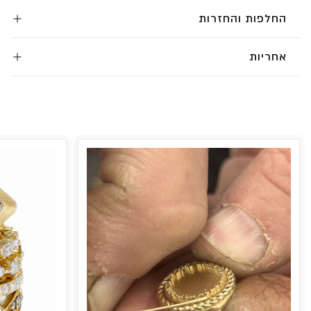
החלפות והחזרות
אחריות