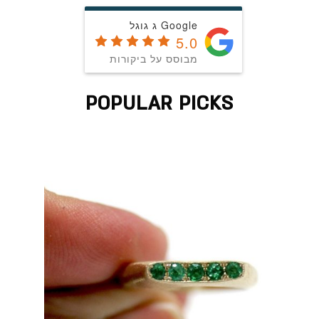
Google ג גוגל
5.0
מבוסס על ביקורות
POPULAR PICKS