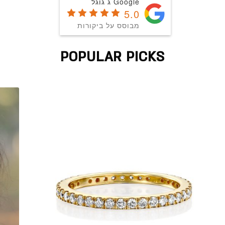
Google ג גוגל
5.0
מבוסס על ביקורות
POPULAR PICKS