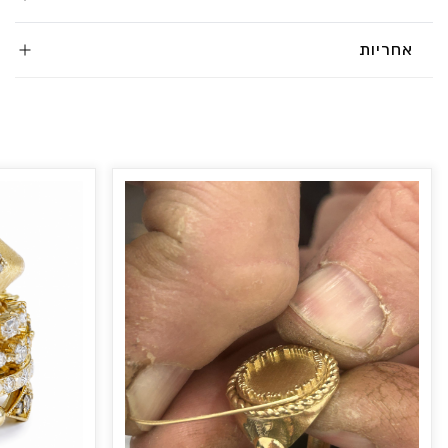
אחריות