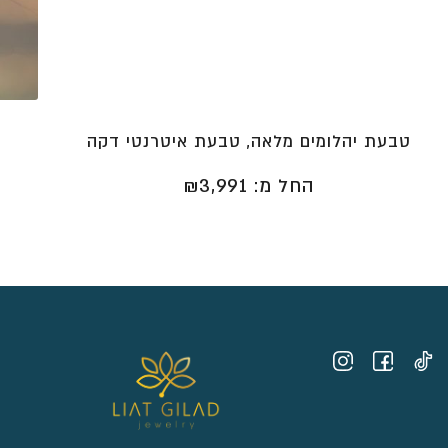
טבעת יהלומים מלאה, טבעת איטרנטי דקה
החל מ:
3,991
₪