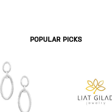
POPULAR PICKS