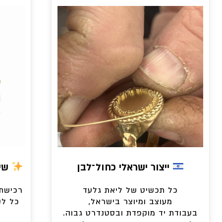
ייצור ישראלי כחול־לבן
שיר
כל תכשיט של ליאת גלעד
רכישת 
מעוצב ומיוצר בישראל,
כל לק
בעבודת יד מוקפדת ובסטנדרט גבוה.