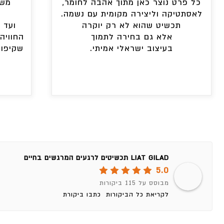
כל פרט נוצר כאן מתוך אהבה לחומר,
משל
לאסתטיקה וליצירה מקומית עם נשמה.
תכשיט שהוא לא רק יוקרה
ועד 
אלא גם בחירה לתמוך
החוויה
בעיצוב ישראלי אמיתי.
שקיפות
LIAT GILAD תכשיטים לרגעים המרגשים בחיים
5.0
מבוסס על 115 ביקורות
לקריאת כל הביקורות
כתבו ביקורת