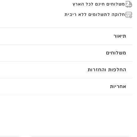
משלוחים חינם לכל הארץ
חלוקה לתשלומים ללא ריבית
תיאור
משלוחים
החלפות והחזרות
אחריות