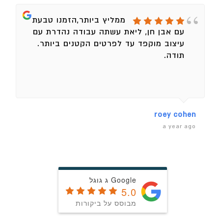
ממליץ ביותר,הזמנו טבעת
עם אבן חן, ליאת עשתה עבודה נהדרת עם
עיצוב מוקפד עד לפרטים הקטנים ביותר.
תודה.
roey cohen
a year ago
Google ג גוגל
5.0
מבוסס על ביקורות