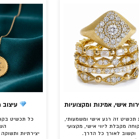
ות אישי, אמינות ומקצועיות
עיצוב מק
תכשיט זה רגע אישי ומשמעותי,
כל תכשיט בקול
וחה מקבלת ליווי אישי, מקצועי
השר
וקשוב לאורך כל הדרך.
יצירתיות ותשוקה 