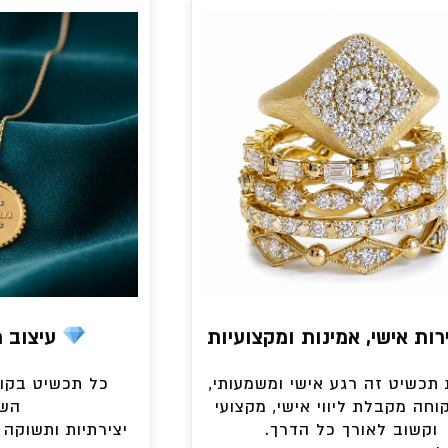
ות אישי, אמינות ומקצועיות
עיצוב מק
תכשיט זה רגע אישי ומשמעותי,
כל תכשיט בקול
וחה מקבלת ליווי אישי, מקצועי
השר
וקשוב לאורך כל הדרך.
יצירתיות ותשוקה 