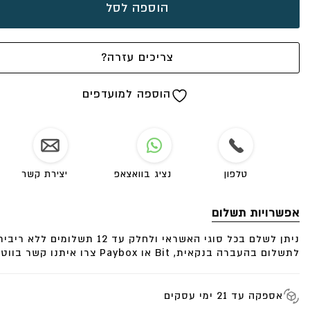
הוספה לסל
צריכים עזרה?
הוספה למועדפים
טלפון
נציג בוואצאפ
יצירת קשר
אפשרויות תשלום
ניתן לשלם בכל סוגי האשראי ולחלק עד 12 תשלומים ללא ריבית.
לתשלום בהעברה בנקאית, Bit או Paybox צרו איתנו קשר בווטסאפ.
אספקה עד 21 ימי עסקים