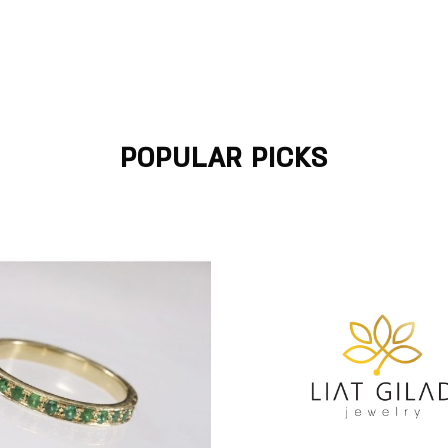
POPULAR PICKS