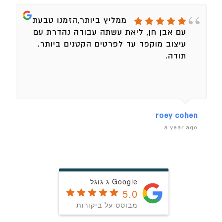
ממליץ ביותר,הזמנו טבעת
עם אבן חן, ליאת עשתה עבודה נהדרת עם
עיצוב מוקפד עד לפרטים הקטנים ביותר.
תודה.
roey cohen
a year ago
Google ג גוגל
5.0
מבוסס על ביקורות