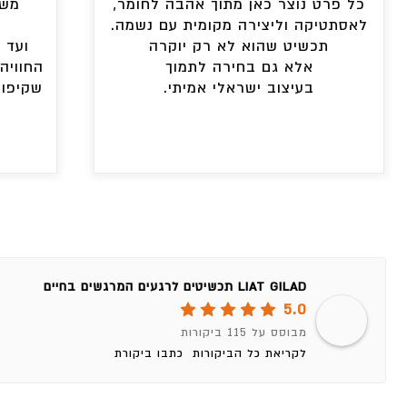
כל פרט נוצר כאן מתוך אהבה לחומר,
משל
לאסתטיקה וליצירה מקומית עם נשמה.
תכשיט שהוא לא רק יוקרה
ועד 
אלא גם בחירה לתמוך
החוויה
בעיצוב ישראלי אמיתי.
שקיפות
LIAT GILAD תכשיטים לרגעים המרגשים בחיים
5.0
מבוסס על 115 ביקורות
לקריאת כל הביקורות
כתבו ביקורת