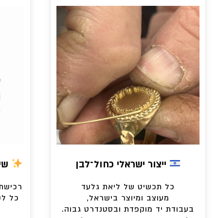
ייצור ישראלי כחול־לבן
שיר
כל תכשיט של ליאת גלעד
רכישת 
מעוצב ומיוצר בישראל,
כל לק
בעבודת יד מוקפדת ובסטנדרט גבוה.