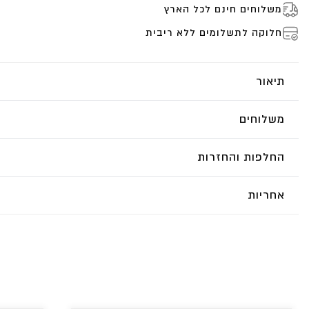
משלוחים חינם לכל הארץ
חלוקה לתשלומים ללא ריבית
תיאור
משלוחים
החלפות והחזרות
אחריות