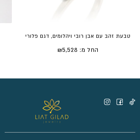
טבעת זהב עם אבן רובי ויהלומים, דגם פלורי
החל מ:
5,528
₪