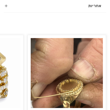
אחריות