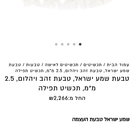
עמוד הבית
/
תכשיטים
/
תכשיטים לאישה
/
טבעות
/ טבעת
שמע ישראל, טבעת זהב ויהלום, 2.5 מ”מ, תכשיט תפילה
טבעת שמע ישראל, טבעת זהב ויהלום, 2.5
מ”מ, תכשיט תפילה
החל מ:
2,266
₪
שמע ישראל טבעת העצמה
תכשיט להעצמה, אושר והגשמה עצמית.