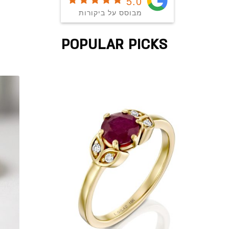
5.0
מבוסס על ביקורות
POPULAR PICKS