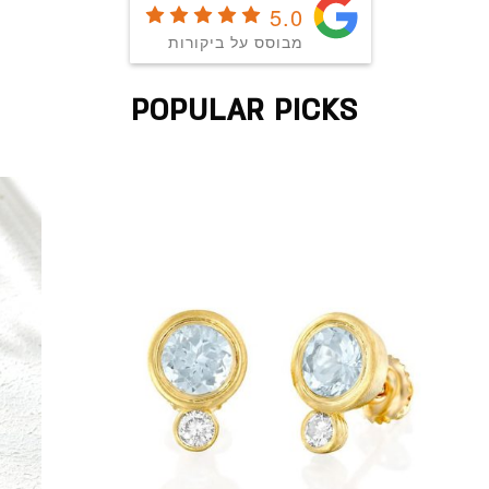
5.0
מבוסס על ביקורות
POPULAR PICKS