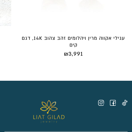
עגילי אקווה מרין ויהלומים זהב צהוב 14K, דגם
קים
₪
3,991