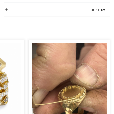
אחריות