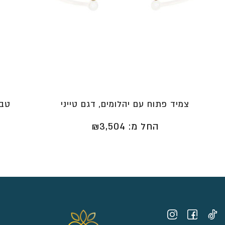
צמיד פתוח עם יהלומים, דגם טייני
טבע
החל מ:
3,504
₪