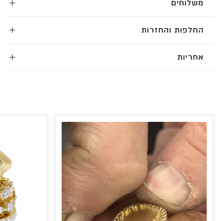
משלוחים
החלפות והחזרות
אחריות