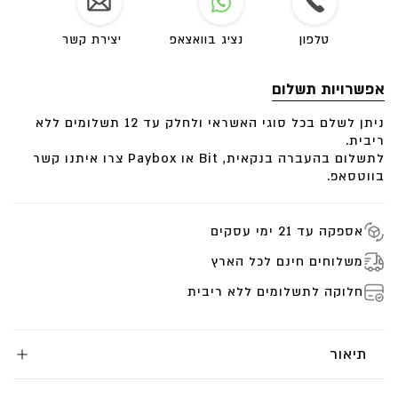
טלפון
נציג בוואצאפ
יצירת קשר
אפשרויות תשלום
ניתן לשלם בכל סוגי האשראי ולחלק עד 12 תשלומים ללא
ריבית.
לתשלום בהעברה בנקאית, Bit או Paybox צרו איתנו קשר
בווטסאפ.
אספקה עד 21 ימי עסקים
משלוחים חינם לכל הארץ
חלוקה לתשלומים ללא ריבית
תיאור