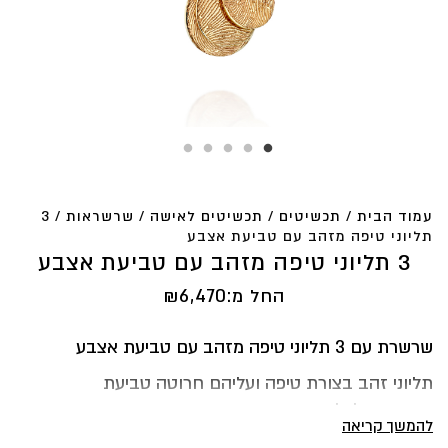
עמוד הבית
/
תכשיטים
/
תכשיטים לאישה
/
שרשראות
/ 3
תליוני טיפה מזהב עם טביעת אצבע
3 תליוני טיפה מזהב עם טביעת אצבע
החל מ:
6,470
₪
שרשרת עם 3 תליוני טיפה מזהב עם טביעת אצבע
תליוני זהב בצורת טיפה ועליהם חרוטה טביעת
האצבע של ילדייך
להמשך קריאה
שלושת התליונים בגדלים שונים מונחים על צווארך