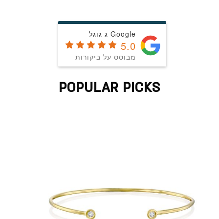
Google ג גוגל
5.0
מבוסס על ביקורות
POPULAR PICKS