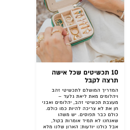
10 תכשיטים שכל אישה
תרצה לקבל
המדריך המושלם לתכשיטי זהב
ויהלומים מאת ליאת גלעד –
מעצבת תכשיטי זהב, יהלומים ואבני
חן את לא צריכה להיות כמו כולם.
כולם כבר תפוסים. יש משהו
שאנחנו לא תמיד אומרות בקול,
אבל כולנו יודעות: הארון שלנו מלא