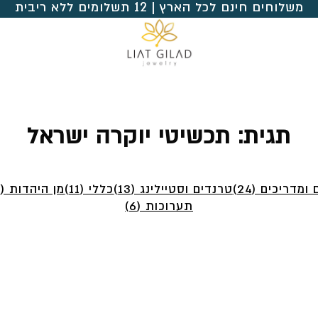
משלוחים חינם לכל הארץ | 12 תשלומים ללא ריבית
תגית:
תכשיטי יוקרה ישראל
ומדריכים (24)
טרנדים וסטיילינג (13)
כללי (11)
מן היהדות (4)
תערוכות (6)