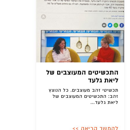
התכשיטים המעוצבים של
ליאת גלעד
תכשיטי זהב מעוצבים. כל הנוצץ
זהב: התכשיטים המעוצבים של
ליאת גלעד...
להמשך קריאה >>