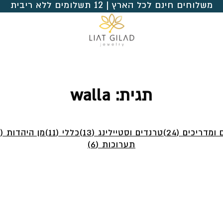
משלוחים חינם לכל הארץ | 12 תשלומים ללא ריבית
תגית:
walla
ומדריכים (24)
טרנדים וסטיילינג (13)
כללי (11)
מן היהדות (4)
תערוכות (6)