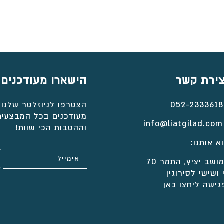
צירת קשר
הישארו מעודכנים
052-2333618
הצטרפו לניוזלטר שלנו 
מעודכנים בכל המבצעים
info@liatgilad.com
וההטבות הכי שוות!
א אותנו:
ושב יציץ, התמר 70
 ושישי לסירוגין
גישה ליחצו כאן