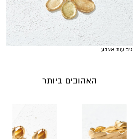
טביעות אצבע
האהובים ביותר