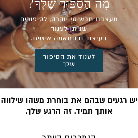
מָה הַסִּפּוּר
שֶׁלְּךָ?
מעצבת תכשיטי יוקרה, לסיפורים
שניתן לענוד
בעיצוב ובהתאמה אישית.
לענוד את הסיפור
שלך
יש רגעים שבהם את בוחרת משהו שילווה
אותך תמיד. זה הרגע שלך.