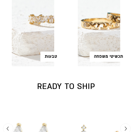
תכשיטי משפחה
טבעות
READY TO SHIP