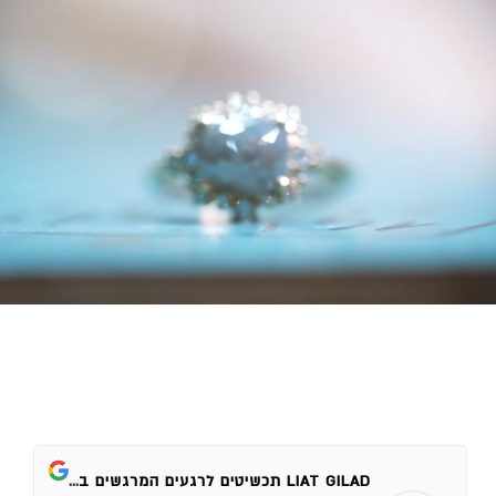
LIAT GILAD תכשיטים לרגעים המרגשים בחיים