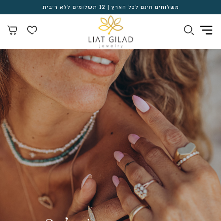
משלוחים חינם לכל הארץ | 12 תשלומים ללא ריבית