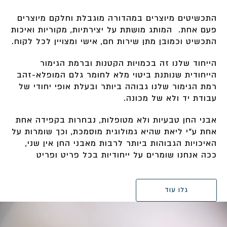
התכשיטים מיוצרים במהדורה מוגבלת וחלקם מיוצרים
פעם אחת. המותג מושתת על יצירתיות, מקוריות ואיכות
התכשיט וכמובן מתן שירות חם, אישי ומצויין לכל לקוח.
הייחוד שלנו זה בכמויות הקטנות וברמת הגימור
הייחודית שנותנת ביטוי מלא לחומר גלם המופלא-זהב
רמת הגימור שלנו גבוהה ביותר ובעלת אופי יחודי של
עבודת יד ולא של מכונה.
אבני החן טבעיות ולא מטופלות, נבחרות בקפידה אחת
אחת ע”י ליאת שהיא גמולוגית מוסמכת, וכך שומרות על
האיכויות הגבוהות ביותר לרבות מאבני החן אין שני,
ככה אנחנו שומרים על ייחודיות בכל פריט ופריט
גלו עוד