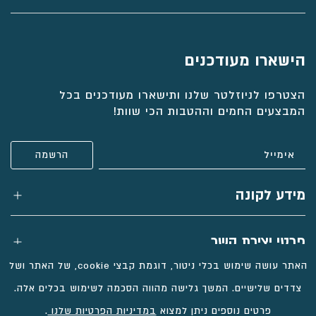
הישארו מעודכנים
הצטרפו לניוזלטר שלנו ותישארו מעודכנים בכל
המבצעים החמים וההטבות הכי שוות!
מידע לקונה
פרטי יצירת קשר
האתר עושה שימוש בכלי ניטור, דוגמת קבצי cookie, של האתר ושל
צדדים שלישיים. המשך גלישה מהווה הסכמה לשימוש בכלים אלה.
פרטים נוספים ניתן למצוא
במדיניות הפרטיות שלנו
.
כל הזכויות שמורות