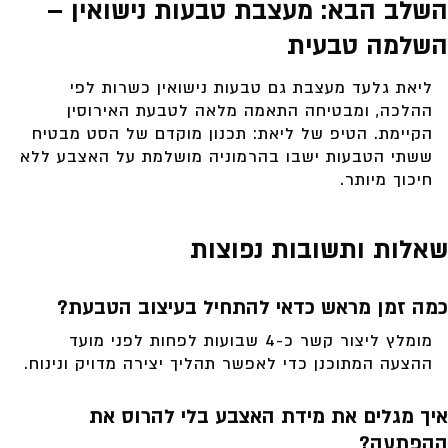
השלב הבא: מעצבת טבעות נישואין –
השלמה טבעית
ליאת גלעד מעצבת גם טבעות נישואין כשרות לפי
ההלכה, ומבטיחה התאמה מלאה לטבעת האירוסין
הקיימת. הטיפ של ליאת: תכנון מוקדם של הסט מבטיח
ששתי הטבעות ישבו בהרמוניה מושלמת על האצבע ללא
חיכוך מיותר.
שאלות ותשובות נפוצות
כמה זמן מראש כדאי להתחיל בעיצוב הטבעת?
מומלץ ליצור קשר כ-4 שבועות לפחות לפני מועד
ההצעה המתוכנן כדי לאפשר תהליך יצירה מדויק ונינוח.
איך מגלים את מידת האצבע בלי להרוס את
ההפתעה?