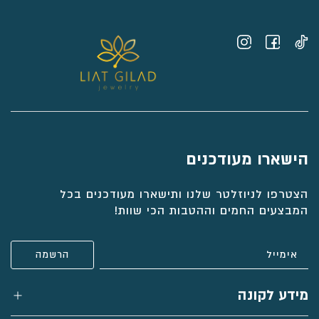
הישארו מעודכנים
הצטרפו לניוזלטר שלנו ותישארו מעודכנים בכל
המבצעים החמים וההטבות הכי שוות!
מידע לקונה