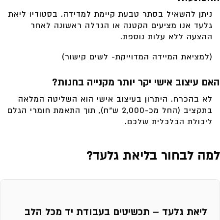
ניתן להשאיל בסתר טבעת קיימת למדידה. בסטודיו ליאת
גלעד אנו מציעים הקטנה או הגדלה ראשונה לאחר
ההצעה ללא עלות נוספת.
(למציאת המיידה המדוייקת- לשים קישור)
האם עיצוב אישי יקר יותר מקנייה בחנות?
לא בהכרח. היתרון בעיצוב אישי הוא השליטה המלאה
בתקציב (החל מכ-2,000 ש”ח), תוך התאמת חומרי הגלם
ליכולת הכלכלית שלכם.
למה לבחור בליאת גלעד?
ליאת גלעד – תכשיטים בעבודת יד מכל הלב