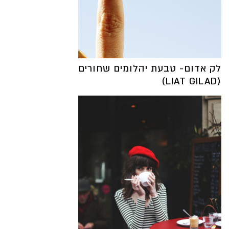
לק אדום- טבעת יהלומים שחורים
(LIAT GILAD)