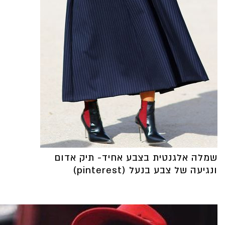
שמלה אלגנטית בצבע אחיד- תיק אדום
ונגיעה של צבע בנעל (pinterest)