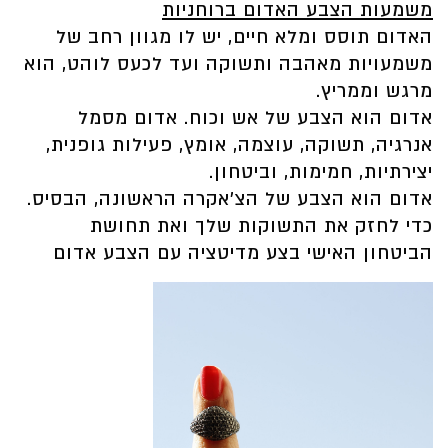
משמעות הצבע האדום ברוחניות
האדום תוסס ומלא חיים, יש לו מגוון רחב של
משמעויות מאהבה ותשוקה ועד לכעס לוהט, הוא
מרגש וממריץ.
אדום הוא הצבע של אש וכוח. אדום מסמל
אנרגיה, תשוקה, עוצמה, אומץ, פעילות גופנית,
יצירתיות, חמימות, וביטחון.
אדום הוא הצבע של הצ’אקרה הראשונה, הבסיס.
כדי לחזק את התשוקות שלך ואת תחושת
הביטחון האישי בצע מדיטציה עם הצבע אדום