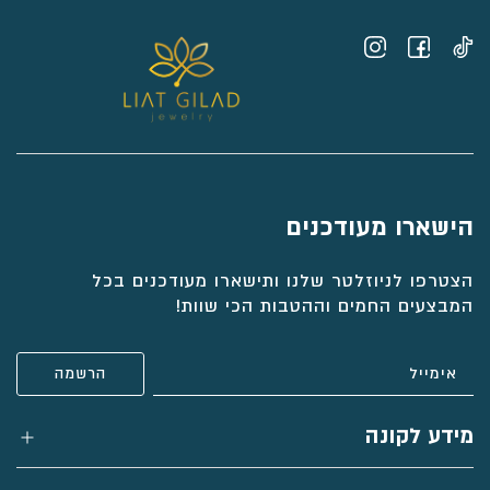
הישארו מעודכנים
הצטרפו לניוזלטר שלנו ותישארו מעודכנים בכל
המבצעים החמים וההטבות הכי שוות!
מידע לקונה