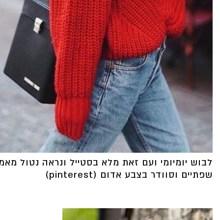
לבוש יומיומי ועם זאת מלא בסטייל ונראה נטול מאמ
שפתיים וסוודר בצבע אדום (pinterest)