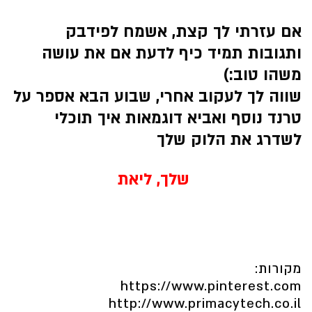
אם עזרתי לך קצת, אשמח לפידבק
ותגובות תמיד כיף לדעת אם את עושה
משהו טוב:)
שווה לך לעקוב אחרי, שבוע הבא אספר על
טרנד נוסף ואביא דוגמאות איך תוכלי
לשדרג את הלוק שלך
שלך, ליאת
מקורות:
https://www.pinterest.com
http://www.primacytech.co.il