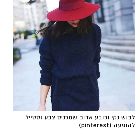
לבוש נקי וכובע אדום שמכניס צבע וסטייל
להופעה (pinterest)