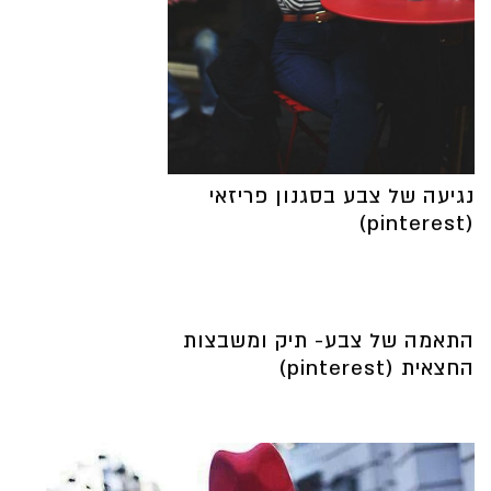
נגיעה של צבע בסגנון פריזאי
(pinterest)
התאמה של צבע- תיק ומשבצות
החצאית (pinterest)