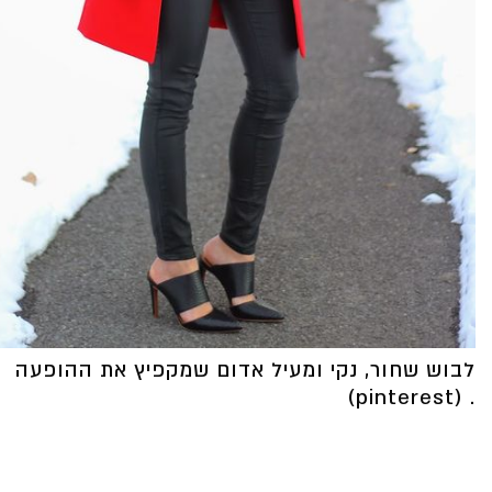
לבוש שחור, נקי ומעיל אדום שמקפיץ את ההופעה
. (pinterest)