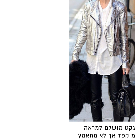
גקט מושלם למראה
מוקפד אך לא מתאמץ