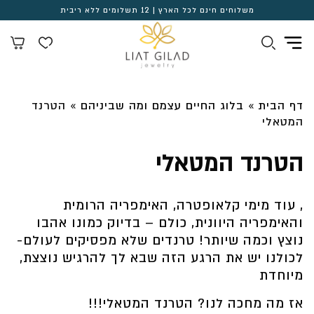
משלוחים חינם לכל הארץ | 12 תשלומים ללא ריבית
דף הבית
»
בלוג החיים עצמם ומה שביניהם
»
הטרנד
המטאלי
הטרנד המטאלי
, עוד מימי קלאופטרה, האימפריה הרומית
והאימפריה היוונית, כולם – בדיוק כמונו אהבו
נוצץ וכמה שיותר! טרנדים שלא מפסיקים לעולם-
לכולנו יש את הרגע הזה שבא לך להרגיש נוצצת,
מיוחדת
אז מה מחכה לנו? הטרנד המטאלי!!!