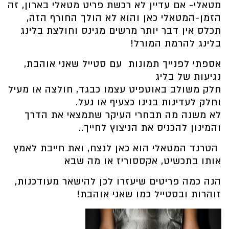
מטאלי- אם עדיין לא רכשת פריט מטאלי בארון, זה
הזמן-המטאלי כאן והוא לא הולך החורף הזה,
תכלס אין דבר יותר מרשים מגינס וחולצת בלינג
בלינג להרמת המורל!
אספתי לפנייך תמונות עם סטייל שאני אוהבת,
נגיעות של בליג
חלק משולב באוטפיט עצמו כבגד, חולצה או מעיל
וחלק לעדינות בנינו כצעיף או נעל.
לא משנה מה תבחרי העיקר שתמצאי את הדרך
והמינון להכניס את הניצוץ לחייך..
הטרנד המטאלי הוא כאן לנצח, ואת חייבת לאמץ
אותו בתכשיט, אקססוריז או מה שבא
הנה כמה פריטים שיעזרו לכן להישאר מעודכנות,
זוהרות ובסטייל כמו שאני אוהבת!