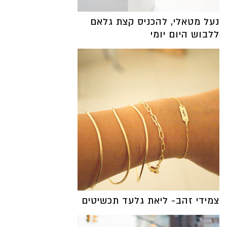
נעל מטאלי, להכניס קצת גלאם
ללבוש היום יומי
צמידי זהב- ליאת גלעד תכשיטים