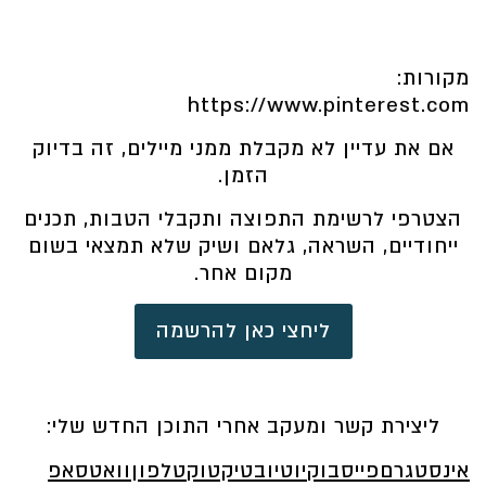
מקורות:
https://www.pinterest.com
אם את עדיין לא מקבלת ממני מיילים, זה בדיוק
הזמן.
הצטרפי לרשימת התפוצה ותקבלי הטבות, תכנים
ייחודיים, השראה, גלאם ושיק שלא תמצאי בשום
מקום אחר.
ליחצי כאן להרשמה
ליצירת קשר ומעקב אחרי התוכן החדש שלי:
אינסטגרם
פייסבוק
יוטיוב
טיקטוק
טלפון
וואטסאפ