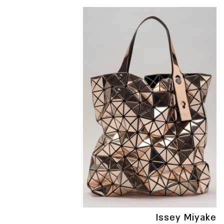
Issey Miyake