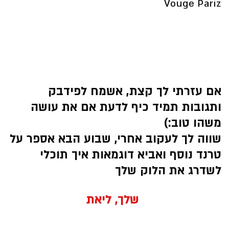
Vouge Pariz
אם עזרתי לך קצת, אשמח לפידבק
ותגובות תמיד כיף לדעת אם את עושה
משהו טוב:)
שווה לך לעקוב אחרי, שבוע הבא אספר על
טרנד נוסף ואביא דוגמאות איך תוכלי
לשדרג את הלוק שלך
שלך, ליאת