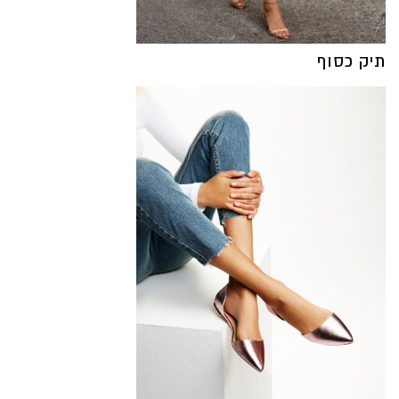
תיק כסוף