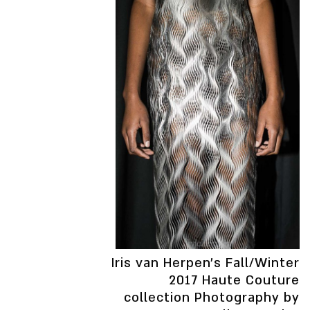
Iris van Herpen’s Fall/Winter
2017 Haute Couture
collection Photography by