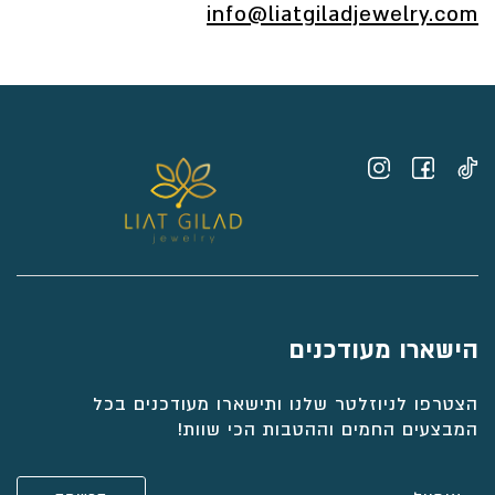
info@liatgiladjewelry.com
הישארו מעודכנים
הצטרפו לניוזלטר שלנו ותישארו מעודכנים בכל
המבצעים החמים וההטבות הכי שוות!