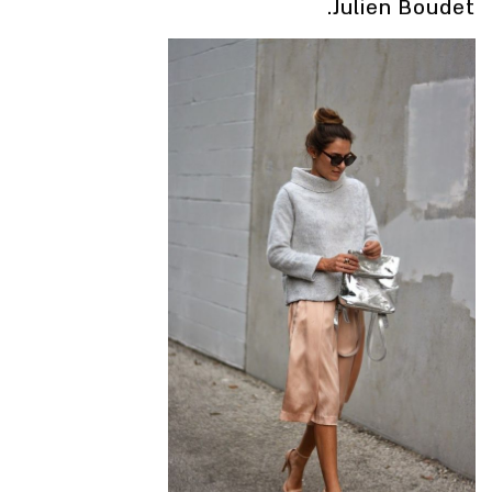
Julien Boudet.