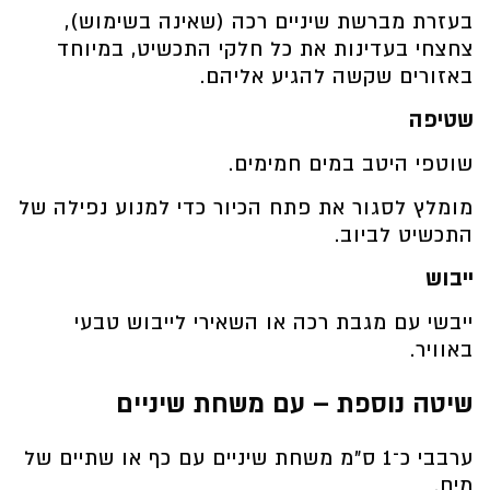
בעזרת מברשת שיניים רכה (שאינה בשימוש),
צחצחי בעדינות את כל חלקי התכשיט, במיוחד
באזורים שקשה להגיע אליהם.
שטיפה
שוטפי היטב במים חמימים.
מומלץ לסגור את פתח הכיור כדי למנוע נפילה של
התכשיט לביוב.
ייבוש
ייבשי עם מגבת רכה או השאירי לייבוש טבעי
באוויר.
שיטה נוספת – עם משחת שיניים
ערבבי כ־1 ס”מ משחת שיניים עם כף או שתיים של
מים.