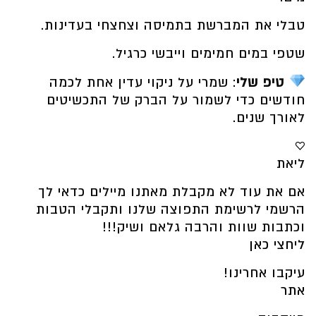
טבלי את המברשת בתמיסה וצחצחי בעדינות.
שטפי במים חמימים וייבשי כרגיל.
טיפ שלי
: שמרי על ניקוי עדין אחת לכמה
חודשים כדי לשמור על הברק של התכשיטים
לאורך שנים.
♡
ליאת
אם את עוד לא מקבלת מאתנו מיילים כדאי לך
הרשמי לרשימת התפוצה שלנו ותקבלי הטבות
וכתבות שוות והרבה גלאם ושיק!!!
ליחצי כאן
עיקבו אחרינו!
אתר