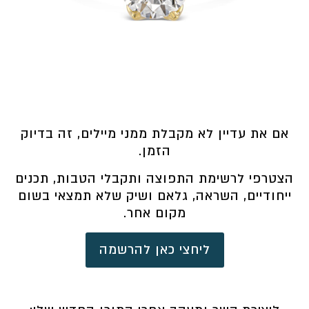
אם את עדיין לא מקבלת ממני מיילים, זה בדיוק
הזמן.
הצטרפי לרשימת התפוצה ותקבלי הטבות, תכנים
ייחודיים, השראה, גלאם ושיק שלא תמצאי בשום
מקום אחר.
ליחצי כאן להרשמה