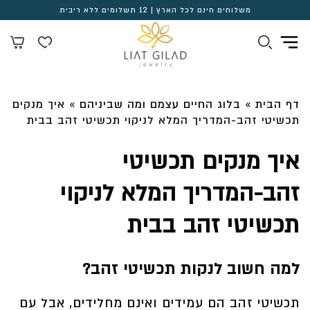
משלוחים חינם לכל הארץ | 12 תשלומים ללא ריבית
דף הבית
»
בלוג החיים עצמם ומה שביניהם
»
איך מנקים
תכשיטי זהב-המדריך המלא לניקוי תכשיטי זהב בבית
איך מנקים תכשיטי
זהב-המדריך המלא לניקוי
תכשיטי זהב בבית
למה חשוב לנקות תכשיטי זהב?
תכשיטי זהב הם עמידים ואינם מחלידים, אבל עם