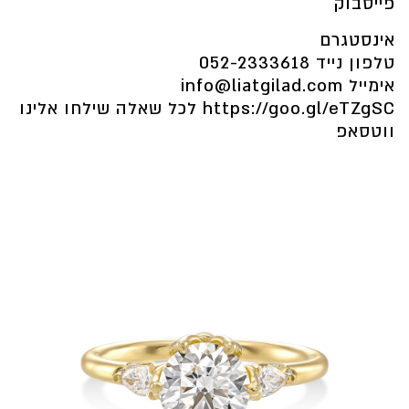
פייסבוק
אינסטגרם
טלפון נייד
052-2333618
אימייל
info@liatgilad.com
https://goo.gl/eTZgSC
לכל שאלה שילחו
אלינו
ווטסאפ