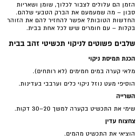
הזמן הם עלולים לצבור לכלוך, שומן ושאריות
סבון – מה שמעמעם את הברק הטבעי שלהם.
החדשות הטובות? אפשר להחזיר להם את הזוהר
בקלות – עם חומרים שיש לכל אחת בבית.
שלבים פשוטים לניקוי תכשיטי זהב בבית
הכנת תמיסת ניקוי
מלאי קערה במים חמימים (לא רותחים).
הוסיפי מעט נוזל ניקוי כלים וערבבי בעדינות.
השרייה
שימי את התכשיט בקערה למשך 20–30 דקות.
צחצוח עדין
הוציאי את התכשיט מהמים.