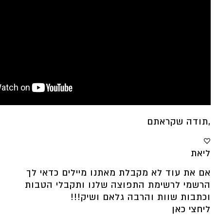
,תודה שקראתם
♡
ליאת
אם את עוד לא מקבלת מאתנו מיילים כדאי לך
הרשמי לרשימת התפוצה שלנו ותקבלי הטבות
וכתבות שוות והרבה גלאם ושיק!!!
ליחצי כאן