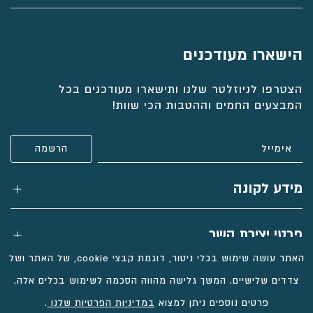
הישארו מעודכנים
הצטרפו לניוזלטר שלנו ותישארו מעודכנים בכל
המבצעים החמים וההטבות הכי שוות!
מידע לקונה
פרטי יצירת קשר
האתר עושה שימוש בכלי ניטור, דוגמת קבצי cookie, של האתר ושל
צדדים שלישיים. המשך גלישה מהווה הסכמה לשימוש בכלים אלה.
פרטים נוספים ניתן למצוא
במדיניות הפרטיות שלנו
.
כל הזכויות שמורות