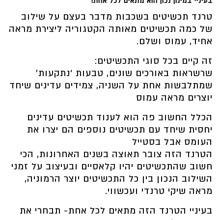
בעיניי במינון נכון הוא מתאים לכל אחת!
טרנד תכשיטים בשכבות מדבר בעצם על שילוב
של כמה תכשיטים מאותה הקטגוריה ליצירת מראה
אחיד, עמוס ושלם.
זה קיים בכל סוגי התכשיטים:
שרשראות באורכים שונים, טבעות ‘נתקעות’
שמתלבשות אחת על השניה, צמידים עדינים שיחד
יוצרים מראה עמוס
הכלל החשוב פה הוא לענוד תכשיטים עדינים
יחסית שיחד עם תכשיטים נוספים הם יצרו את
העומס אבל בסטייל
הטרנד הזה צובר תאוצה בשנים האחרונות, הכי
חשוב שהתכשיטים יהיו קלאסיים ובעיצוב על זמני
השילוב הנכון בין כל התכשיטים יוצר הרמוניה,
מראה שיקי טרנדי ועכשווי.
בעיניי הטרנד הזה מתאים לכל אחת- תבחרי את