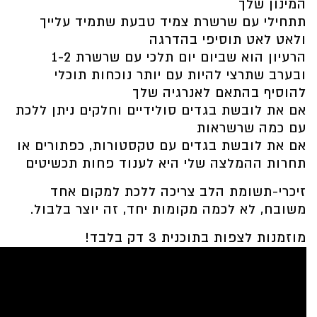
המינון שלך
תתחילי עם שרשרת צמיד טבעת שתמיד עלייך
ולאט לאט תוסיפי בהדרגה
הרעיון הוא שביום יום תלכי עם שרשרת 1-2
ובערב שתרצי להיות עם יותר נוכחות תוכלי
להוסיף בהתאם לאנרגיה שלך
אם את לובשת בגדים סולידיים וחלקים ניתן ללכת
עם כמה שרשראות
אם את לובשת בגדים עם טקסטורות, כפתורים או
תחרות ההמלצה שלי היא לענוד פחות תכשיטים
זיכרי-תשומת הלב צריכה ללכת למקום אחד
משובח, לא לכמה מקומות יחד, זה יוצר בלבול.
מוזמנות לצפות בתוכנית 3 דק בלבד!