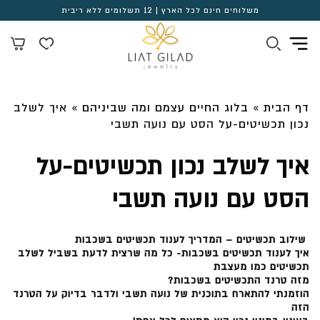
משלוחים חינם לכל הארץ | 12 תשלומים ללא ריבית
דף הבית
»
בלוג החיים עצמם ומה שביניהם
»
איך לשלב
נכון תכשיטים-על הסט עם נועה תשבי
איך לשלב נכון תכשיטים-על
הסט עם נועה תשבי
שילוב תכשיטים – המדריך לענוד תכשיטים בשכבות
איך לענוד תכשיטים בשכבות- כל מה שרצית לדעת בשביל לשלב
תכשיטים כמו מעצבת
מזה טרנד התכשיטים בשכבות?
הוזמנתי להתארח בתוכנית של נועה תשבי ולדבר בדיוק על הטרנד
הזה