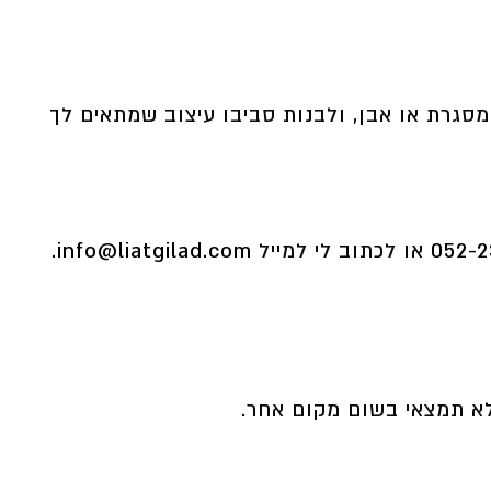
גרת או אבן, ולבנות סביבו עיצוב שמתאים לך
052-
או לכתוב לי למייל
info@liatgilad.com
.
לא תמצאי בשום מקום אחר.