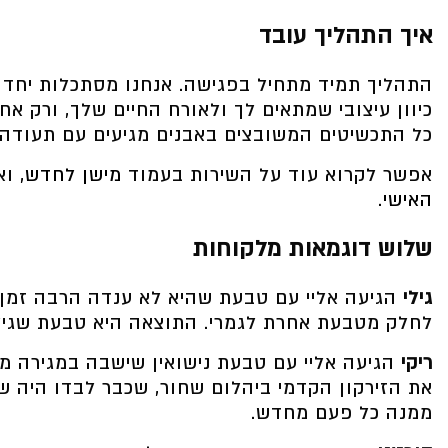
איך התהליך עובד
התהליך תמיד מתחיל בפגישה. אנחנו מסתכלות יחד 
כיוון עיצובי שמתאים לך ולאורח החיים שלך, ורק אח
כל התכשיטים המשובצים באבנים מגיעים עם תעודה ג
אפשר לקרוא עוד על השירות בעמוד
מישן לחדש
, ו
האישי
.
שלוש דוגמאות מלקוחות
גילי
הגיעה אליי עם טבעת שהיא לא ענדה הרבה זמן
לחלק מטבעת אחרת לגמרי. התוצאה היא טבעת שגילי 
ריקי
הגיעה אליי עם טבעת נישואין שישבה במגירה מע
את הזירקון הקדמי ביהלום שחור, שכבר לבדו היה ש
ממנה כל פעם מחדש.