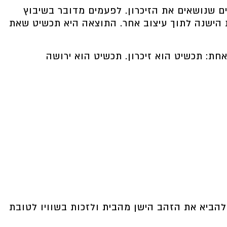
ם שנושאים את הזיכרון. לפעמים מדובר בשיבוץ
הישנה לתוך עיצוב אחר. התוצאה היא תכשיט שאת
חת: תכשיט הוא זיכרון. תכשיט הוא ירושה
להביא את הזהב הישן מהבית
ולזכות בשוויו לטובת