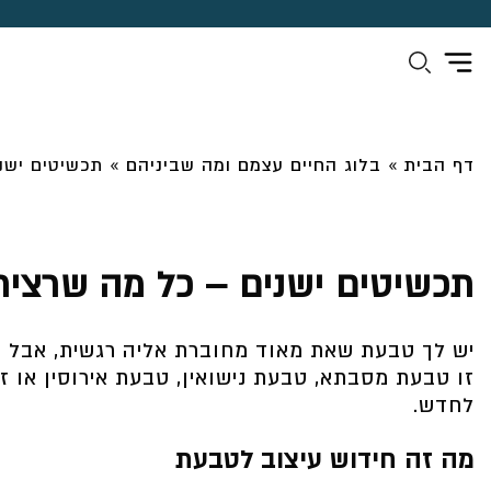
דף הבית
»
בלוג החיים עצמם ומה שביניהם
»
תכשיטים ישנ
תכשיטים ישנים – כל מה שרצית
יש לך טבעת שאת מאוד מחוברת אליה רגשית, אבל הי
זו טבעת מסבתא, טבעת נישואין, טבעת אירוסין או ז
לחדש.
מה זה חידוש עיצוב לטבעת