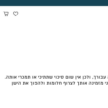
רך, ולכן אין שום סיכוי שתתיכי או תמכרי אותה.
ני מזמינה אותך לצרוף חלומות ולהפוך את הישן