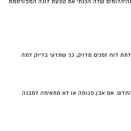
ומהיהלומים שלה הכנתי את טבעת לונה המפורסמת
לתת לוח זמנים מדויק, כך שתדעי בדיוק למה
החדש. אם אבן פגומה או לא מתאימה למבנה