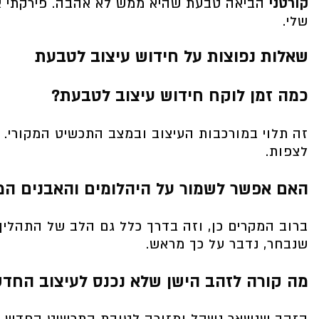
קורטני
הביאה טבעת שהיא ממש לא אהבה. פירקתי או
שלי.
שאלות נפוצות על חידוש עיצוב לטבעת
כמה זמן לוקח חידוש עיצוב לטבעת?
זה תלוי במורכבות העיצוב ובמצב התכשיט המקורי. א
לצפות.
האם אפשר לשמור על היהלומים והאבנים המ
ברוב המקרים כן, וזה בדרך כלל גם הלב של התהלי
שנבחר, נדבר על כך מראש.
מה קורה לזהב הישן שלא נכנס לעיצוב החד