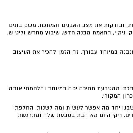
, ובודקות את מצב האבנים והמתכת. משם בונים
וק, ניקוי, התאמת מבנה חדש, שיבוץ מחדש וליטוש.
נבנה במיוחד עבורך, זה הזמן להכיר את
העיצוב
תכתי מהטבעת חתיכה יפה במיוחד והלחמתי אותה
ון המקורי.
חשבנו יחד מה אפשר לעשות ומה לשנות. החלפתי
דים. ריקי היום מאוהבת בטבעת שלה ומתרגשת