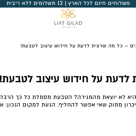
משלוחים חינם לכל הארץ | 12 תשלומים ללא ריבית
ים – כל מה שרצית לדעת על חידוש עיצוב לטבעת!
 לדעת על חידוש עיצוב לטבעת!
א לא יוצאת מהמגירה? הטבעת מסמלת כל כך הרבה עבו
יכרון מתוק שאי אפשר להחליף. הגעת למקום הנכון: א