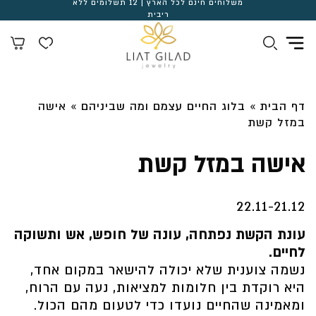
משלוחים חינם לכל הארץ | 12 תשלומים ללא
ריבית
דף הבית
»
בלוג החיים עצמם ומה שביניהם
»
אישה
במזל קשת
אישה במזל קשת
22.11-21.12
עונת הקשת נפתחה, עונה של חופש, אש ותשוקה
לחיים.
נשמה צוענית שלא יכולה להישאר במקום אחד,
היא רוקדת בין חלומות למציאות, נעה עם הרוח,
ומאמינה שהחיים נועדו כדי לטעום מהם הכול.