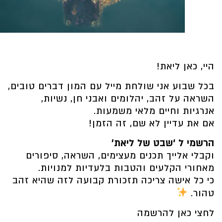
היי, כאן ליאת!
בכל שבוע אני שולחת מייל עם המון דברים טובים,
השראה על זהב, יהלומים ואבני חן, נשיות,
אנרגיות וחיים מלאי משמעות.
אם את עדיין לא שם, זה הזמן!
הרשמי ל
‘
שבט של ליאת
’
וקבלי אלייך תכנים מעצימים, השראה, סיפורים
מאחורי הקלעים והטבות בלעדיות למנויות.
כי כל אישה צריכה תזכורת קבועה לזה שהיא זהב
טהור.
לחצי כאן להרשמה