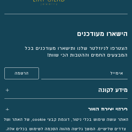
הישארו מעודכנים
הצטרפו לניוזלטר שלנו ותישארו מעודכנים בכל
המבצעים החמים וההטבות הכי שוות!
מידע לקונה
פרטי יצירת קשר
האתר עושה שימוש בכלי ניטור, דוגמת קבצי cookie, של האתר ושל
צדדים שלישיים. המשך גלישה מהווה הסכמה לשימוש בכלים אלה.