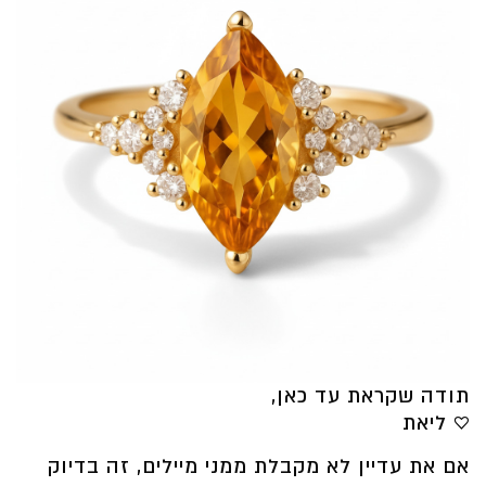
תודה שקראת עד כאן,
♡ ליאת
אם את עדיין לא מקבלת ממני מיילים, זה בדיוק