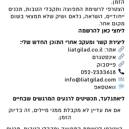
הזמן.
הצטרפי לרשימת התפוצה ותקבלי הטבות, תכנים
ייחודיים, השראה, גלאם ושיק שלא תמצאי בשום
מקום אחר.
ליחצי כאן להרשמה
ליצירת קשר ומעקב אחרי התוכן החדש שלי:
אתר: liatgilad.co.il
אינסטגרם
פייסבוק
052-2333618
info@liatgilad.com
וואטסאפ
ליאתגלעד, תכשיטים לרגעים המרגשים שבחיים
אם את עדיין לא מקבלת ממני מיילים, זה בדיוק
הזמן.