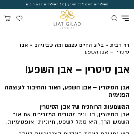
משלוחים חינם לכל הארץ | 12 תשלומים ללא ריבית
דף הבית
»
בלוג החיים עצמם ומה שביניהם
»
אבן
סיטרין – אבן השפע!
אבן סיטרין – אבן השפע!
אבן הסיטרין – אבן השפע, האור והחיבור לעוצמה
הפנימית
המשמעות הרוחנית של אבן הסיטרין
אבן הסיטרין, בגוונים זהובים המזכירים את אור
השמש הרך, היא סמל לשפע, חיוניות ואופטימיות.