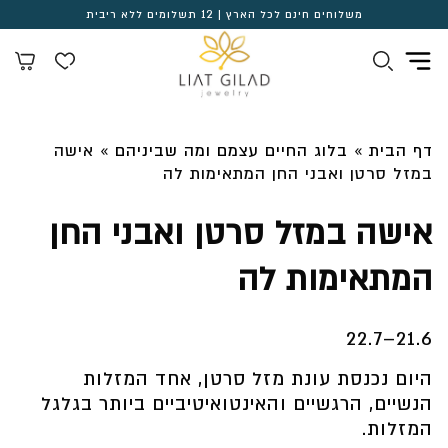
משלוחים חינם לכל הארץ | 12 תשלומים ללא ריבית
דף הבית
»
בלוג החיים עצמם ומה שביניהם
»
אישה
במזל סרטן ואבני החן המתאימות לה
אישה במזל סרטן ואבני החן
המתאימות לה
21.6–22.7
היום נכנסת עונת מזל סרטן, אחד המזלות
הנשיים, הרגשיים והאינטואיטיביים ביותר בגלגל
המזלות.