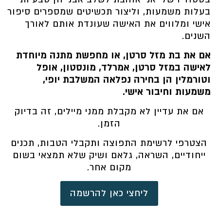
בעלות משמעות, וליצור תכשיטים שמספרים סיפור
אישי ומלווים את האישה שעונדת אותם לאורך
השנים.
אם את בת מזל סרטן, או מחפשת מתנה מיוחדת
לאישה במזל סרטן, אמרלד, מונסטון, אופל
וטורמלין הן בחירה נפלאה המשלבת יופי,
משמעות וחיבור אישי.
אם את עדיין לא מקבלת ממני מיילים, זה בדיוק
הזמן.
הצטרפי לרשימת התפוצה ותקבלי הטבות, תכנים
ייחודיים, השראה, גלאם ושיק שלא תמצאי בשום
מקום אחר.
ליחצי כאן להרשמה