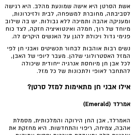
אשת הסרטן היא אישה שמונעת מהלב. היא רגישה
לסביבתה, מחוברת למשפחה, לבית ולזיכרונות,
ומעניקה אהבה ותמיכה ללא גבולות. יש בה שילוב
מיוחד של רוך, חמלה ואינטואיציה חזקה, לצד כוח
פנימי גדול ויכולת להגן על האנשים היקרים לה.
נשים רבות אוהבות לבחור תכשיטים ואבני חן לפי
המזל האסטרולוגי שלהן. מעבר ליופי של האבן,
לכל אבן חן מיוחסת אנרגיה ייחודית שיכולה
להתחבר לאופי ולתכונות של כל מזל.
אילו אבני חן מתאימות למזל סרטן?
אמרלד (Emerald)
האמרלד, אבן החן הירוקה והמלכותית, מסמלת
אהבה, צמיחה, ריפוי והתחדשות. היא מחזקת את