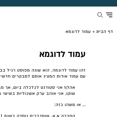
דף הבית
»
עמוד לדוגמא
עמוד לדוגמא
זהו עמוד לדוגמה. הוא שונה מפוסט רגיל בבל
עם עמוד אודות המציג אותם למבקרים חדשים
אהלן! אני סטודנט לכלכלה ביום, אך מ
שוקו, אני אוהב ערק אשכוליות בשישי 
… או משהו כזה: